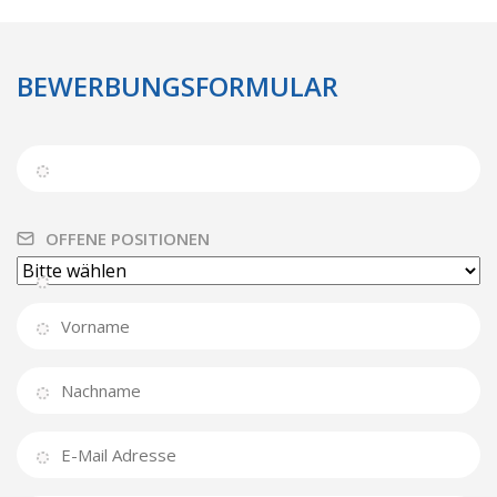
BEWERBUNGSFORMULAR
OFFENE POSITIONEN