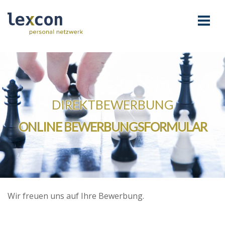
DIREKTBEWERBUNG
ONLINE BEWERBUNGSFORMULAR
Wir freuen uns auf Ihre Bewerbung.