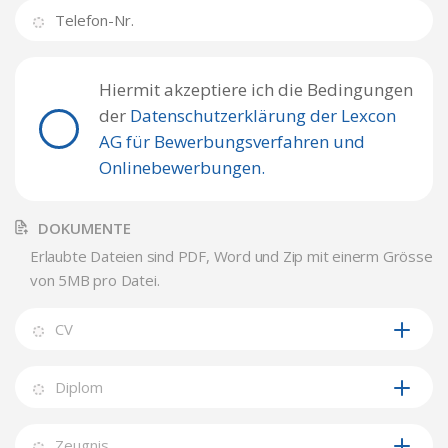
Hiermit akzeptiere ich die Bedingungen
der
Datenschutzerklärung der Lexcon
AG für Bewerbungsverfahren und
Onlinebewerbungen.
DOKUMENTE
Erlaubte Dateien sind PDF, Word und Zip mit einerm Grösse
von 5MB pro Datei.
CV
Diplom
Zeugnis