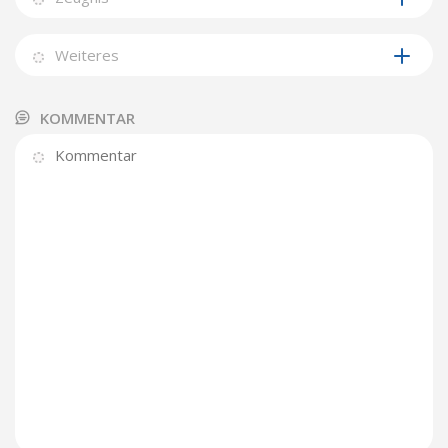
Weiteres
KOMMENTAR