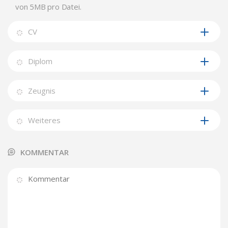
von 5MB pro Datei.
CV
Diplom
Zeugnis
Weiteres
KOMMENTAR