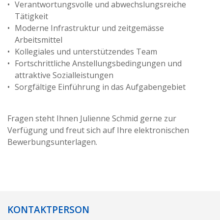
Verantwortungsvolle und abwechslungsreiche
Tätigkeit
Moderne Infrastruktur und zeitgemässe
Arbeitsmittel
Kollegiales und unterstützendes Team
Fortschrittliche Anstellungsbedingungen und
attraktive Sozialleistungen
Sorgfältige Einführung in das Aufgabengebiet
Fragen steht Ihnen Julienne Schmid gerne zur
Verfügung und freut sich auf Ihre elektronischen
Bewerbungsunterlagen.
KONTAKTPERSON