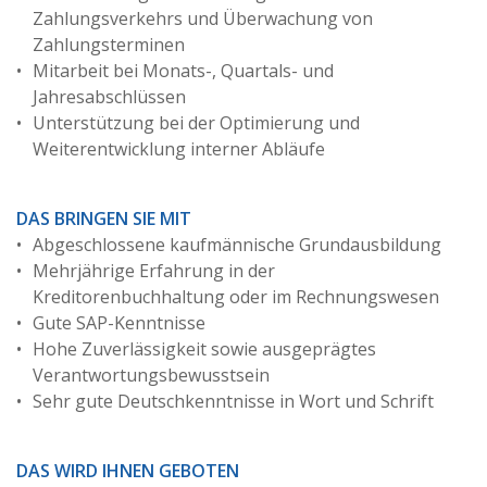
Zahlungsverkehrs und Überwachung von
Zahlungsterminen
Mitarbeit bei Monats-, Quartals- und
Jahresabschlüssen
Unterstützung bei der Optimierung und
Weiterentwicklung interner Abläufe
DAS BRINGEN SIE MIT
Abgeschlossene kaufmännische Grundausbildung
Mehrjährige Erfahrung in der
Kreditorenbuchhaltung oder im Rechnungswesen
Gute SAP-Kenntnisse
Hohe Zuverlässigkeit sowie ausgeprägtes
Verantwortungsbewusstsein
Sehr gute Deutschkenntnisse in Wort und Schrift
DAS WIRD IHNEN GEBOTEN