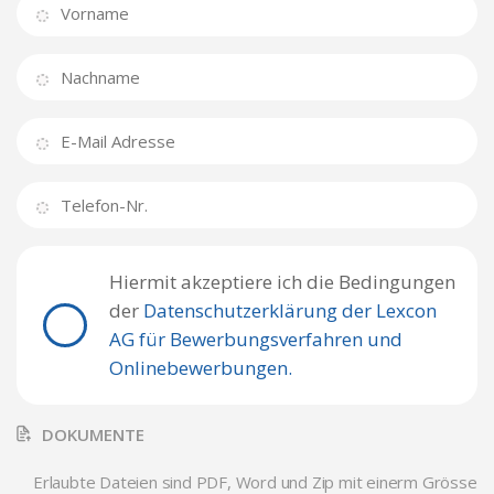
Hiermit akzeptiere ich die Bedingungen
der
Datenschutzerklärung der Lexcon
AG für Bewerbungsverfahren und
Onlinebewerbungen.
DOKUMENTE
Erlaubte Dateien sind PDF, Word und Zip mit einerm Grösse