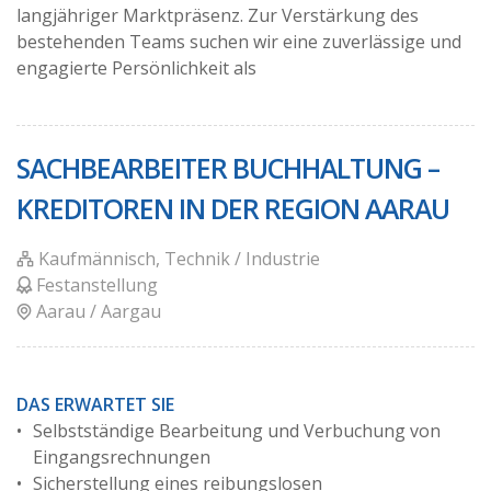
langjähriger Marktpräsenz. Zur Verstärkung des
bestehenden Teams suchen wir eine zuverlässige und
engagierte Persönlichkeit als
SACHBEARBEITER BUCHHALTUNG –
KREDITOREN IN DER REGION AARAU
Kaufmännisch, Technik / Industrie
Festanstellung
Aarau / Aargau
DAS ERWARTET SIE
Selbstständige Bearbeitung und Verbuchung von
Eingangsrechnungen
Sicherstellung eines reibungslosen